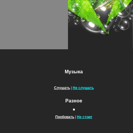
Музыка
Слушать
|
Не слушать
Разное
Пробовать
|
Не стоит